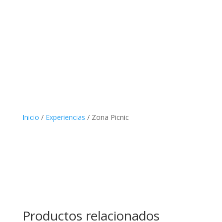
Inicio
/
Experiencias
/ Zona Picnic
Productos relacionados