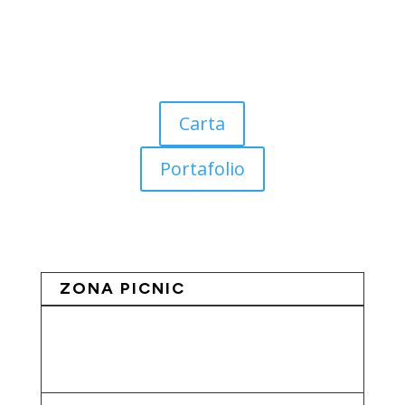
Carta
Portafolio
ZONA PICNIC