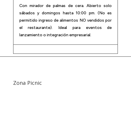
Con mirador de palmas de cera. Abierto solo
sábados y domingos hasta 10:00 pm. (No es
permitido ingreso de alimentos NO vendidos por
el restaurante). Ideal para eventos de
lanzamiento o integración empresarial.
Zona Picnic
Descripción
Información Adicional